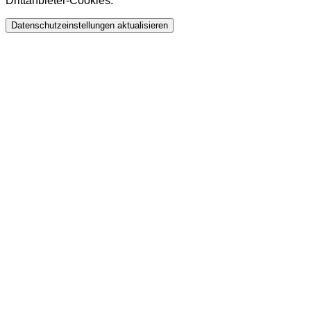
Drittanbieter-Cookies.
Datenschutzeinstellungen aktualisieren