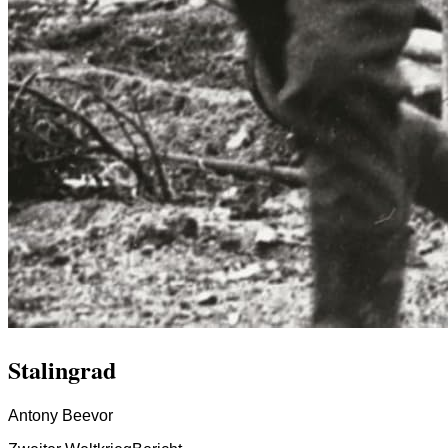
Stalingrad
Antony Beevor