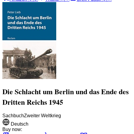
Die Schlacht um Berlin und das Ende des
Dritten Reichs 1945
Sachbuch
Zweiter Weltkrieg
Deutsch
Buy now: