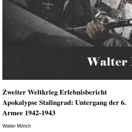
Zweiter Weltkrieg Erlebnisbericht
Apokalypse Stalingrad: Untergang der 6.
Armee 1942-1943
Walter Mönch