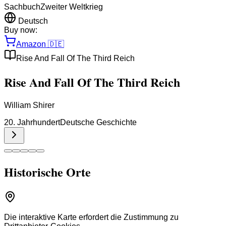
Sachbuch
Zweiter Weltkrieg
Deutsch
Buy now:
Amazon
🇩🇪
Rise And Fall Of The Third Reich
Rise And Fall Of The Third Reich
William Shirer
20. Jahrhundert
Deutsche Geschichte
Historische Orte
Die interaktive Karte erfordert die Zustimmung zu