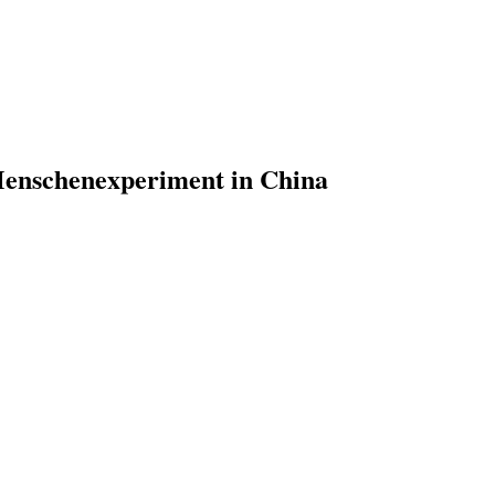
nschenexperiment in China