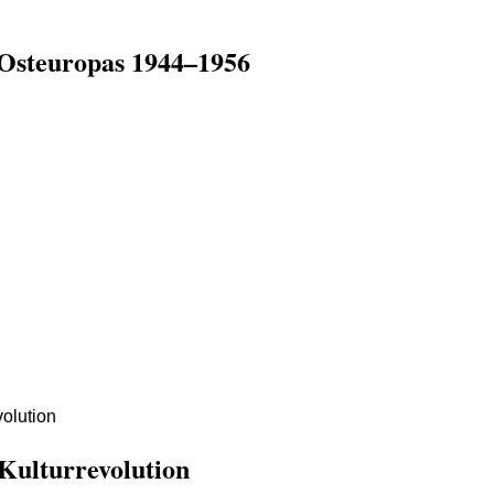
 Osteuropas 1944–1956
Kulturrevolution