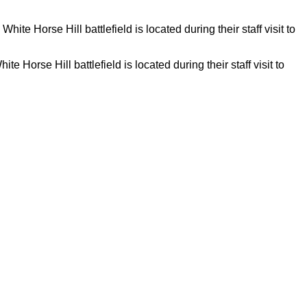
orse Hill battlefield is located during their staff visit to