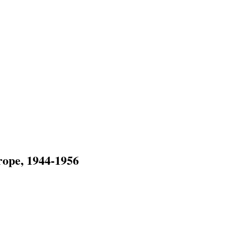
rope, 1944-1956