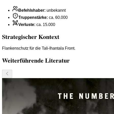
Befehlshaber
:
unbekannt
Truppenstärke
:
ca. 60.000
Verluste
:
ca. 15.000
Strategischer Kontext
Flankenschutz für die Tali-Ihantala Front.
Weiterführende Literatur