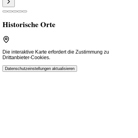
Historische Orte
Die interaktive Karte erfordert die Zustimmung zu
Drittanbieter-Cookies.
Datenschutzeinstellungen aktualisieren