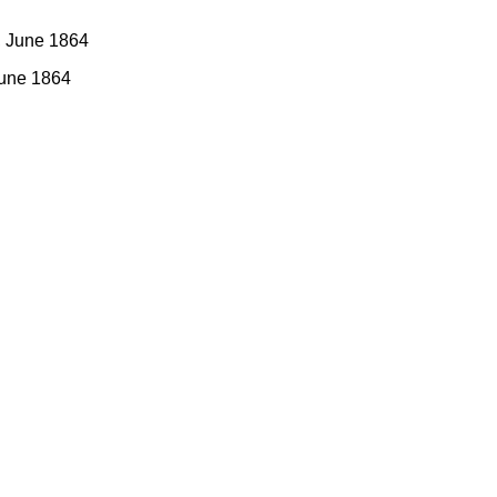
June 1864