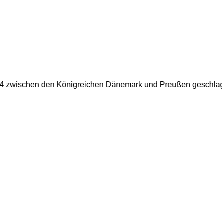
1864 zwischen den Königreichen Dänemark und Preußen geschla