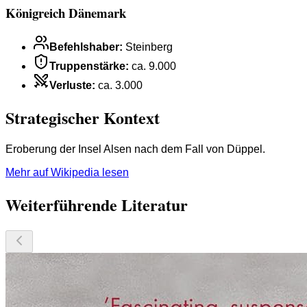
Königreich Dänemark
Befehlshaber
:
Steinberg
Truppenstärke
:
ca. 9.000
Verluste
:
ca. 3.000
Strategischer Kontext
Eroberung der Insel Alsen nach dem Fall von Düppel.
Mehr auf Wikipedia lesen
Weiterführende Literatur