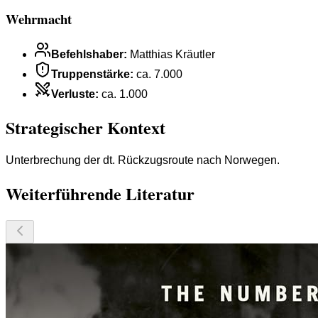
Wehrmacht
Befehlshaber
:
Matthias Kräutler
Truppenstärke
:
ca. 7.000
Verluste
:
ca. 1.000
Strategischer Kontext
Unterbrechung der dt. Rückzugsroute nach Norwegen.
Weiterführende Literatur