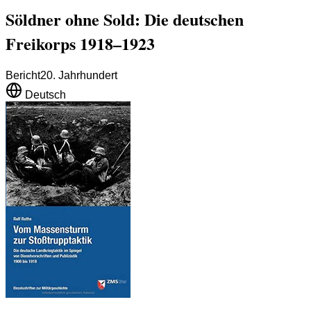
Söldner ohne Sold: Die deutschen
Freikorps 1918–1923
Bericht
20. Jahrhundert
Deutsch