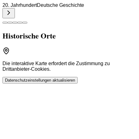
20. Jahrhundert
Deutsche Geschichte
Historische Orte
Die interaktive Karte erfordert die Zustimmung zu
Drittanbieter-Cookies.
Datenschutzeinstellungen aktualisieren