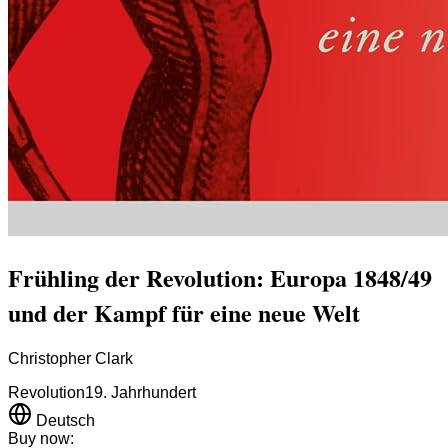
Frühling der Revolution: Europa 1848/49
und der Kampf für eine neue Welt
Christopher Clark
Revolution
19. Jahrhundert
Deutsch
Buy now: