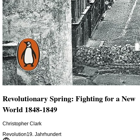
Revolutionary Spring: Fighting for a New
World 1848-1849
Christopher Clark
Revolution
19. Jahrhundert