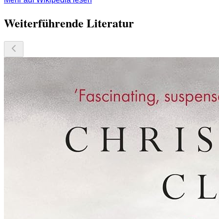
Weiterführende Literatur