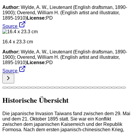
Author:
Wylde, A. W., Lieutenant (English draftsman, 1890-
1900); Overend, William H. (English artist and illustrator,
1895-1910)
License:
PD
Source
16.4 x 23.3 cm
Author:
Wylde, A. W., Lieutenant (English draftsman, 1890-
1900); Overend, William H. (English artist and illustrator,
1895-1910)
License:
PD
Source
Historische Übersicht
Die japanische Invasion Taiwans fand zwischen dem 29. Mai
und dem 21. Oktober 1895 statt. Sie war ein Konflikt
zwischen dem japanischen Kaiserreich und der Republik
Formosa. Nach dem ersten japanisch-chinesischen Krieg,