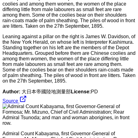
Leaning against a pillar on the right is James W. Davidson, of
the New York Herald, on whose left is Interpreter Kashimura.
Standing together on his left are the members of the Depot
Headquarters. Grouped before them are Chinese coolies and
among them women, the women of the place differing little
from male labourers as small feet are rare among them.
Some of the coolies bear on their shoulders rain-coats made
of palm sheathing. The piles of wood in front are litters. Taken
on the 27th September, 1895.
Author:
大日本帝國陸地測量部
License:
PD
Source
Admiral Count Kabayama, first Governor-General of