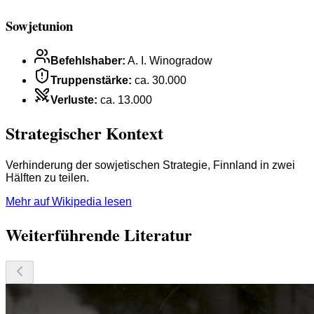
Sowjetunion
Befehlshaber
:
A. I. Winogradow
Truppenstärke
:
ca. 30.000
Verluste
:
ca. 13.000
Strategischer Kontext
Verhinderung der sowjetischen Strategie, Finnland in zwei
Hälften zu teilen.
Mehr auf Wikipedia lesen
Weiterführende Literatur