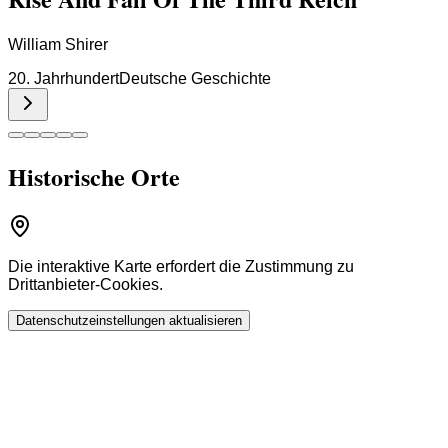
William Shirer
20. Jahrhundert
Deutsche Geschichte
Historische Orte
Die interaktive Karte erfordert die Zustimmung zu
Drittanbieter-Cookies.
Datenschutzeinstellungen aktualisieren