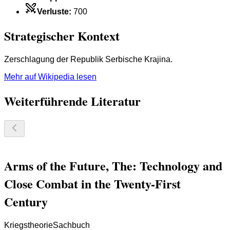
Verluste
:
700
Strategischer Kontext
Zerschlagung der Republik Serbische Krajina.
Mehr auf Wikipedia lesen
Weiterführende Literatur
Arms of the Future, The: Technology and
Close Combat in the Twenty-First
Century
Kriegstheorie
Sachbuch