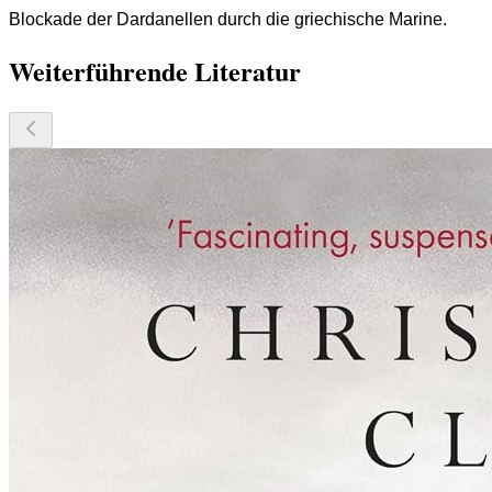
Blockade der Dardanellen durch die griechische Marine.
Weiterführende Literatur