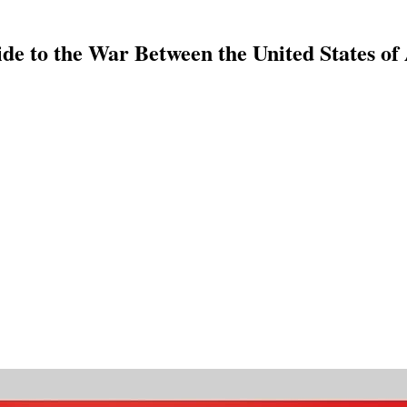
e to the War Between the United States of