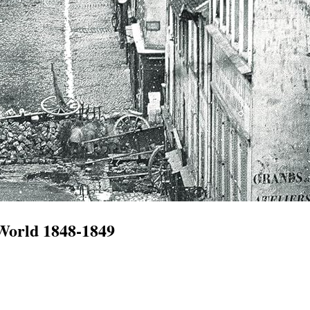
 World 1848-1849