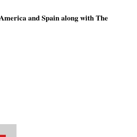
 America and Spain along with The