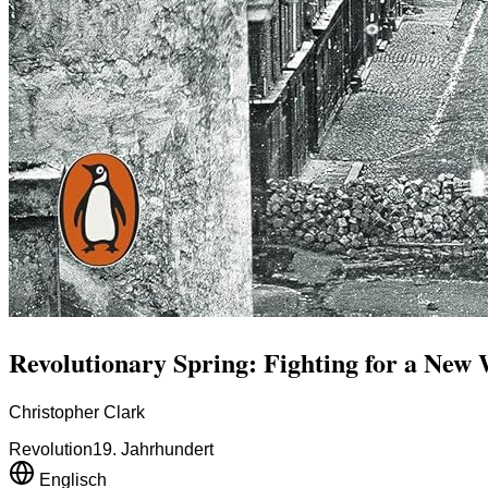
Revolutionary Spring: Fighting for a New
Christopher Clark
Revolution
19. Jahrhundert
Englisch