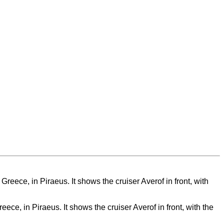
e, in Piraeus. It shows the cruiser Averof in front, with the