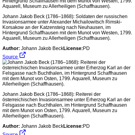
Johann Jakob Beck (1786–1868): Soldaten der russischen
Invasionsarmee unter Alexander Michailowitsch Rimski-
Korsakow an der Katzensteig nach Neuhausen, im
Hintergrund Schaffhausen mit dem Munot von Westen, 1799.
Aquarell, Museum zu Allerheiligen (Schaffhausen).
Author:
Johann Jakob Beck
License:
PD
Source
Johann Jakob Beck (1786–1868): Reiterei der
österreichischen Invasionsarmee unter Erherzog Karl an der
Felsgasse nach Buchthalen, im Hintergrund Schaffhausen
mit dem Munot von Osten, 1799. Aquarell, Museum zu
Allerheiligen (Schaffhausen).
Author:
Johann Jakob Beck
License:
PD
Source