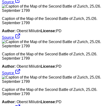
Source
Caption of the Map of the Second Battle of Zurich, 25./26.
September 1799
Author:
Oberst Miliutin
License:
PD
Source
Caption of the Map of the Second Battle of Zurich, 25./26.
September 1799
Author:
Oberst Miliutin
License:
PD
Source
Caption of the Map of the Second Battle of Zurich, 25./26.
September 1799
Author:
Oberst Miliutin
License:
PD