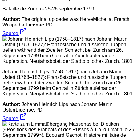
Bataille de Zurich - 25-26 septembre 1799
Author:
The original uploader was HerveMichel at French
Wikipedia.
License:
PD
Source
Johann Heinrich Lips (1758–1817) nach Johann Martin
Usteri (1763–1827): Französische und russische Tuppen
treffen während der Zweiten Schlacht bei Zürich am 26.
September 1799 beim Central in Zürich aufeinander.
Kupferstich, Neujahrsbblatt der Stadtbibliothek Zürich, 1801.
Author:
Johann Heinrich Lips nach Johann Martin
Usteri
License:
PD
Source