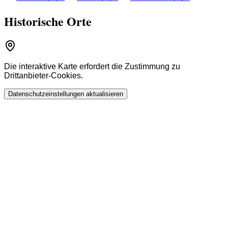
Historische Orte
Die interaktive Karte erfordert die Zustimmung zu
Drittanbieter-Cookies.
Datenschutzeinstellungen aktualisieren