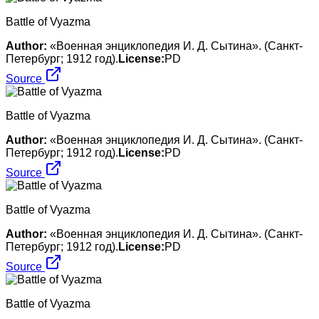
Battle of Vyazma
Author:
«Военная энциклопедия И. Д. Сытина». (Санкт-
Петербург; 1912 год).
License:
PD
Source
Battle of Vyazma
Author:
«Военная энциклопедия И. Д. Сытина». (Санкт-
Петербург; 1912 год).
License:
PD
Source
Battle of Vyazma
Author:
«Военная энциклопедия И. Д. Сытина». (Санкт-
Петербург; 1912 год).
License:
PD
Source
Battle of Vyazma