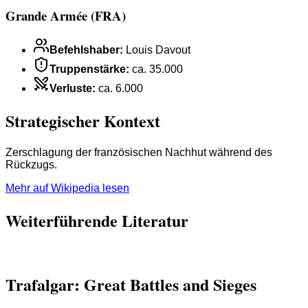
Grande Armée (FRA)
Befehlshaber
:
Louis Davout
Truppenstärke
:
ca. 35.000
Verluste
:
ca. 6.000
Strategischer Kontext
Zerschlagung der französischen Nachhut während des
Rückzugs.
Mehr auf Wikipedia lesen
Weiterführende Literatur
Trafalgar: Great Battles and Sieges