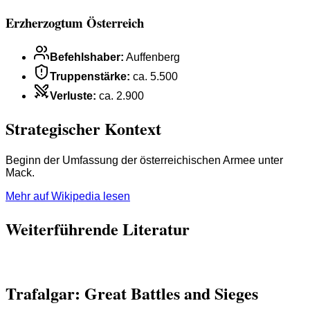
Erzherzogtum Österreich
Befehlshaber
:
Auffenberg
Truppenstärke
:
ca. 5.500
Verluste
:
ca. 2.900
Strategischer Kontext
Beginn der Umfassung der österreichischen Armee unter
Mack.
Mehr auf Wikipedia lesen
Weiterführende Literatur
Trafalgar: Great Battles and Sieges