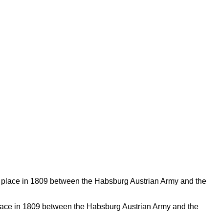
 place in 1809 between the Habsburg Austrian Army and the