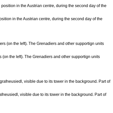
sition in the Austrian centre, during the second day of the
s (on the left). The Grenadiers and other supportign units
neusiedl, visible due to its tower in the background. Part of