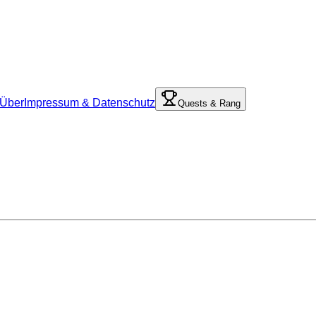
Über
Impressum & Datenschutz
Quests & Rang