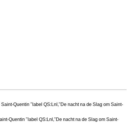
Saint-Quentin "label QS:Lnl,"De nacht na de Slag om Saint-