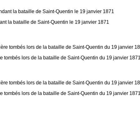
la bataille de Saint-Quentin le 19 janvier 1871
 tombés lors de la bataille de Saint-Quentin du 19 janvier 1871
 tombés lors de la bataille de Saint-Quentin du 19 janvier 1871