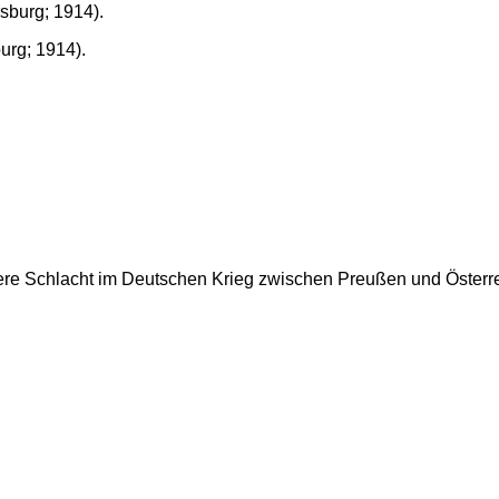
burg; 1914).
ere Schlacht im Deutschen Krieg zwischen Preußen und Österre