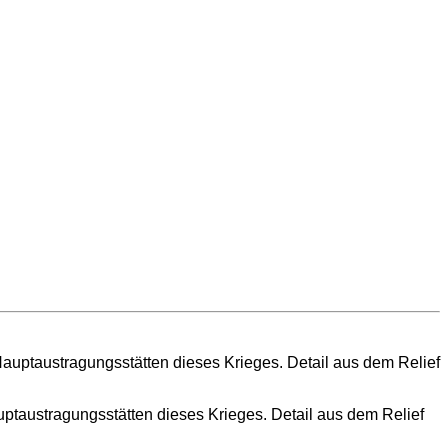
uptaustragungsstätten dieses Krieges. Detail aus dem Relief