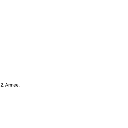
 2. Armee.