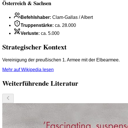
Österreich & Sachsen
Befehlshaber
:
Clam-Gallas / Albert
Truppenstärke
:
ca. 28.000
Verluste
:
ca. 5.000
Strategischer Kontext
Vereinigung der preußischen 1. Armee mit der Elbearmee.
Mehr auf Wikipedia lesen
Weiterführende Literatur