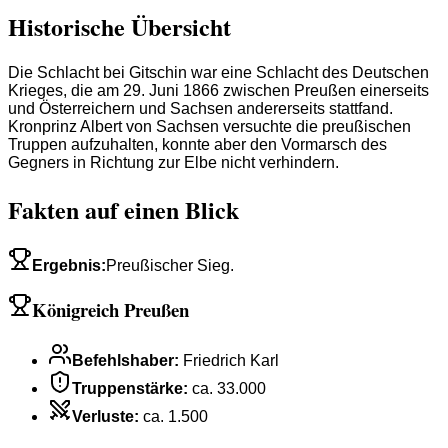
Historische Übersicht
Die Schlacht bei Gitschin war eine Schlacht des Deutschen
Krieges, die am 29. Juni 1866 zwischen Preußen einerseits
und Österreichern und Sachsen andererseits stattfand.
Kronprinz Albert von Sachsen versuchte die preußischen
Truppen aufzuhalten, konnte aber den Vormarsch des
Gegners in Richtung zur Elbe nicht verhindern.
Fakten auf einen Blick
Ergebnis
:
Preußischer Sieg.
Königreich Preußen
Befehlshaber
:
Friedrich Karl
Truppenstärke
:
ca. 33.000
Verluste
:
ca. 1.500