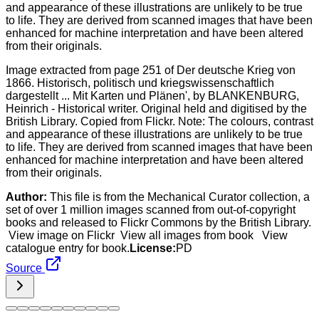
Image extracted from page 251 of Der deutsche Krieg von
1866. Historisch, politisch und kriegswissenschaftlich
dargestellt ... Mit Karten und Plänen', by BLANKENBURG,
Heinrich - Historical writer. Original held and digitised by the
British Library. Copied from Flickr. Note: The colours, contrast
and appearance of these illustrations are unlikely to be true
to life. They are derived from scanned images that have been
enhanced for machine interpretation and have been altered
from their originals.
Author:
This file is from the Mechanical Curator collection, a
set of over 1 million images scanned from out-of-copyright
books and released to Flickr Commons by the British Library.
View image on Flickr View all images from book View
catalogue entry for book.
License:
PD
Source