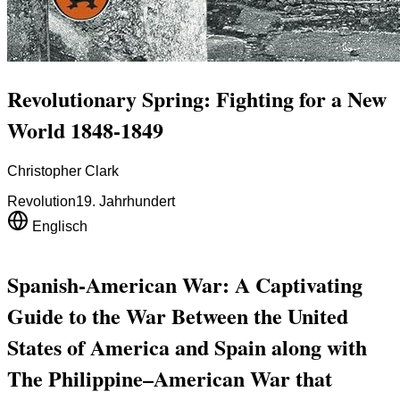
Revolutionary Spring: Fighting for a New
World 1848-1849
Christopher Clark
Revolution
19. Jahrhundert
Englisch
Spanish-American War: A Captivating
Guide to the War Between the United
States of America and Spain along with
The Philippine–American War that