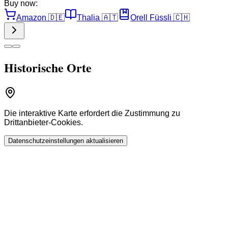
Buy now:
Amazon
🇩🇪
Thalia
🇦🇹
Orell Füssli
🇨🇭
Historische Orte
Die interaktive Karte erfordert die Zustimmung zu
Drittanbieter-Cookies.
Datenschutzeinstellungen aktualisieren