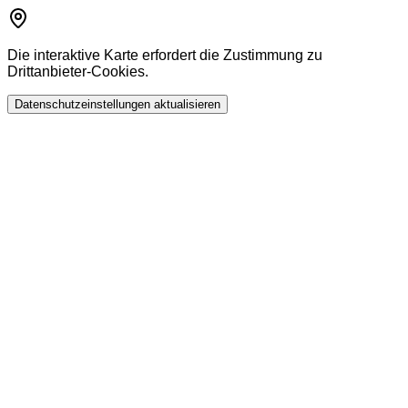
Die interaktive Karte erfordert die Zustimmung zu
Drittanbieter-Cookies.
Datenschutzeinstellungen aktualisieren