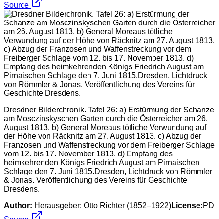
Source
Dresdner Bilderchronik. Tafel 26: a) Erstürmung der Schanze
am Mosczinskyschen Garten durch die Österreicher am 26.
August 1813. b) General Moreaus tötliche Verwundung auf
der Höhe von Räcknitz am 27. August 1813. c) Abzug der
Franzosen und Waffenstreckung vor dem Freiberger Schlage
vom 12. bis 17. November 1813. d) Empfang des
heimkehrenden Königs Friedrich August am Pirnaischen
Schlage den 7. Juni 1815.Dresden, Lichtdruck von Römmler
& Jonas. Veröffentlichung des Vereins für Geschichte
Dresdens.
Author:
Herausgeber: Otto Richter (1852–1922)
License:
PD