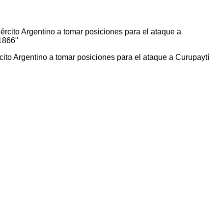
cito Argentino a tomar posiciones para el ataque a Curupaytí