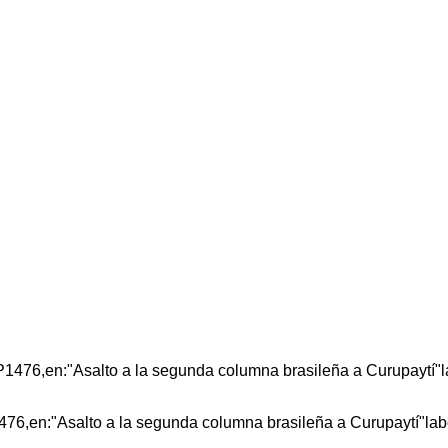
1476,en:"Asalto a la segunda columna brasileña a Curupaytí"la