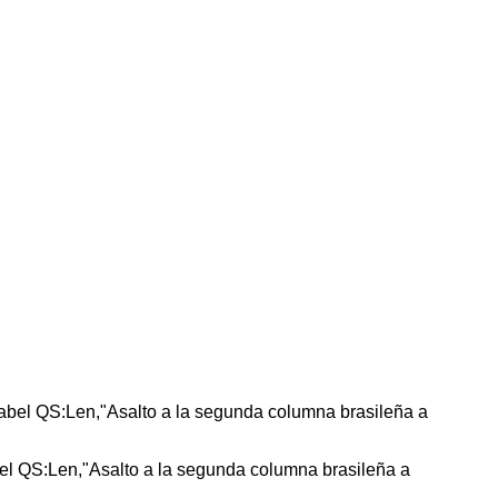
bel QS:Len,"Asalto a la segunda columna brasileña a