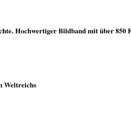
ichte. Hochwertiger Bildband mit über 850 
n Weltreichs