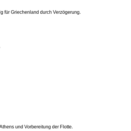
olg für Griechenland durch Verzögerung.
)
Athens und Vorbereitung der Flotte.