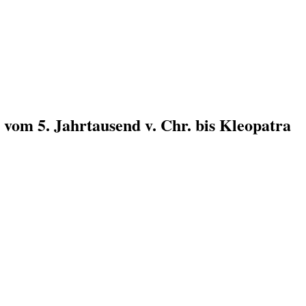
n vom 5. Jahrtausend v. Chr. bis Kleopatra