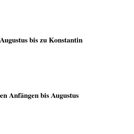
Augustus bis zu Konstantin
en Anfängen bis Augustus