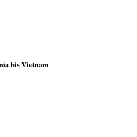
nia bis Vietnam