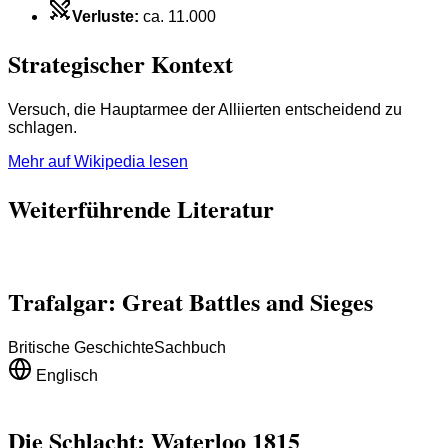
Verluste
:
ca. 11.000
Strategischer Kontext
Versuch, die Hauptarmee der Alliierten entscheidend zu
schlagen.
Mehr auf Wikipedia lesen
Weiterführende Literatur
Trafalgar: Great Battles and Sieges
Britische Geschichte
Sachbuch
Englisch
Die Schlacht: Waterloo 1815