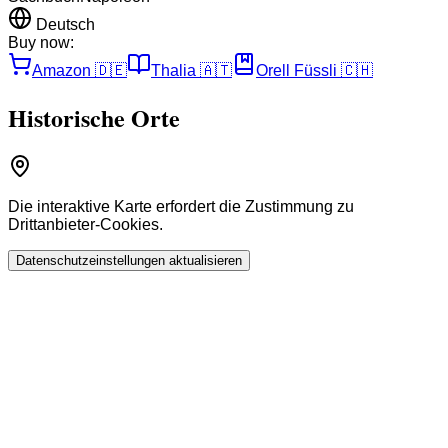
Deutsch
Buy now:
Amazon
🇩🇪
Thalia
🇦🇹
Orell Füssli
🇨🇭
Historische Orte
Die interaktive Karte erfordert die Zustimmung zu
Drittanbieter-Cookies.
Datenschutzeinstellungen aktualisieren