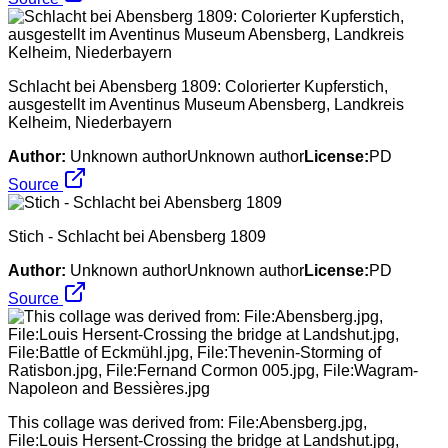
Schlacht bei Abensberg 1809: Colorierter Kupferstich,
ausgestellt im Aventinus Museum Abensberg, Landkreis
Kelheim, Niederbayern
Author:
Unknown authorUnknown author
License:
PD
Source
Stich - Schlacht bei Abensberg 1809
Author:
Unknown authorUnknown author
License:
PD
Source
This collage was derived from: File:Abensberg.jpg,
File:Louis Hersent-Crossing the bridge at Landshut.jpg,