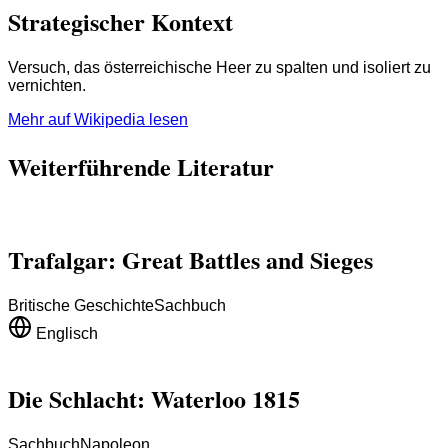
Strategischer Kontext
Versuch, das österreichische Heer zu spalten und isoliert zu
vernichten.
Mehr auf Wikipedia lesen
Weiterführende Literatur
Trafalgar: Great Battles and Sieges
Britische Geschichte
Sachbuch
Englisch
Die Schlacht: Waterloo 1815
Sachbuch
Napoleon