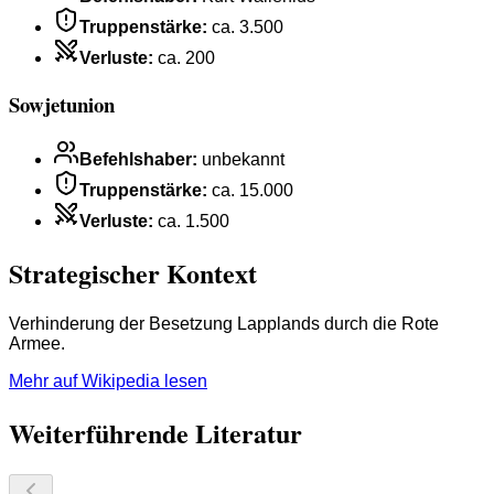
Truppenstärke
:
ca. 3.500
Verluste
:
ca. 200
Sowjetunion
Befehlshaber
:
unbekannt
Truppenstärke
:
ca. 15.000
Verluste
:
ca. 1.500
Strategischer Kontext
Verhinderung der Besetzung Lapplands durch die Rote
Armee.
Mehr auf Wikipedia lesen
Weiterführende Literatur