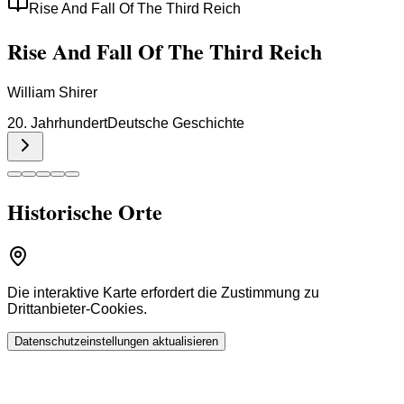
Rise And Fall Of The Third Reich
Rise And Fall Of The Third Reich
William Shirer
20. Jahrhundert
Deutsche Geschichte
Historische Orte
Die interaktive Karte erfordert die Zustimmung zu
Drittanbieter-Cookies.
Datenschutzeinstellungen aktualisieren