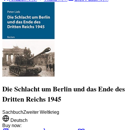
Die Schlacht um Berlin und das Ende des
Dritten Reichs 1945
Sachbuch
Zweiter Weltkrieg
Deutsch
Buy now: