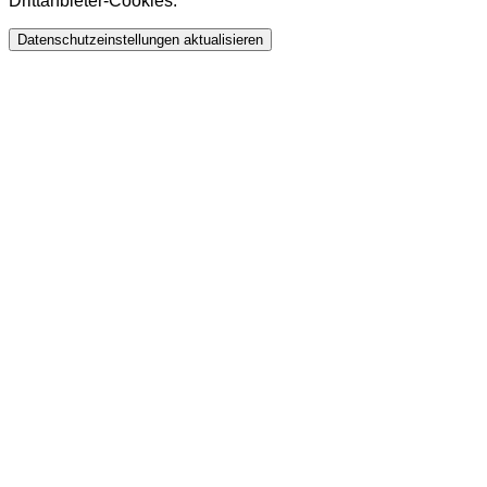
Drittanbieter-Cookies.
Datenschutzeinstellungen aktualisieren