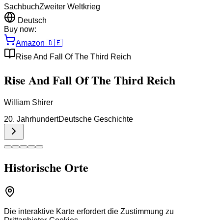
Sachbuch
Zweiter Weltkrieg
Deutsch
Buy now:
Amazon
🇩🇪
Rise And Fall Of The Third Reich
Rise And Fall Of The Third Reich
William Shirer
20. Jahrhundert
Deutsche Geschichte
Historische Orte
Die interaktive Karte erfordert die Zustimmung zu