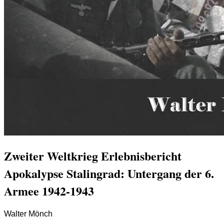
Zweiter Weltkrieg Erlebnisbericht
Apokalypse Stalingrad: Untergang der 6.
Armee 1942-1943
Walter Mönch