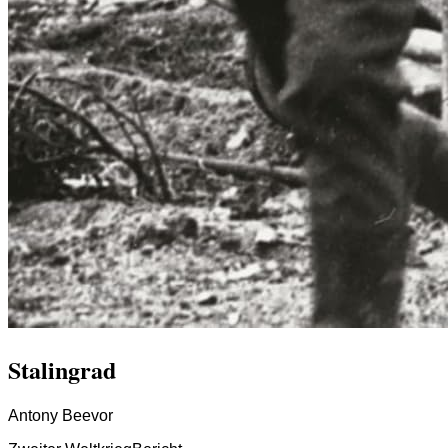
Stalingrad
Antony Beevor