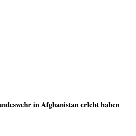
undeswehr in Afghanistan erlebt haben