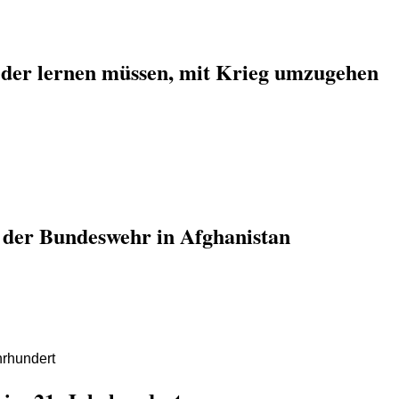
der lernen müssen, mit Krieg umzugehen
e der Bundeswehr in Afghanistan