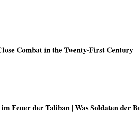
Close Combat in the Twenty-First Century
 im Feuer der Taliban | Was Soldaten der B