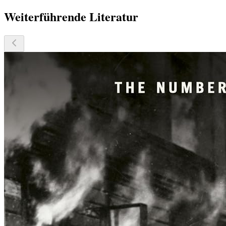
Weiterführende Literatur