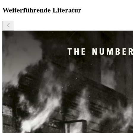
Weiterführende Literatur