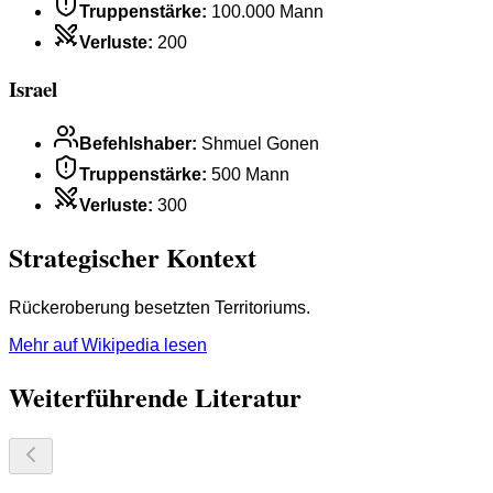
Truppenstärke
:
100.000 Mann
Verluste
:
200
Israel
Befehlshaber
:
Shmuel Gonen
Truppenstärke
:
500 Mann
Verluste
:
300
Strategischer Kontext
Rückeroberung besetzten Territoriums.
Mehr auf Wikipedia lesen
Weiterführende Literatur