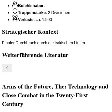
Befehlshaber
:
-
Truppenstärke
:
2 Divisionen
Verluste
:
ca. 1.500
Strategischer Kontext
Finaler Durchbruch durch die irakischen Linien.
Weiterführende Literatur
Arms of the Future, The: Technology and
Close Combat in the Twenty-First
Century