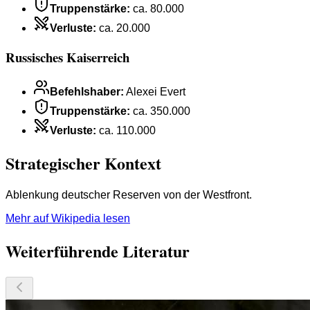
Truppenstärke
:
ca. 80.000
Verluste
:
ca. 20.000
Russisches Kaiserreich
Befehlshaber
:
Alexei Evert
Truppenstärke
:
ca. 350.000
Verluste
:
ca. 110.000
Strategischer Kontext
Ablenkung deutscher Reserven von der Westfront.
Mehr auf Wikipedia lesen
Weiterführende Literatur