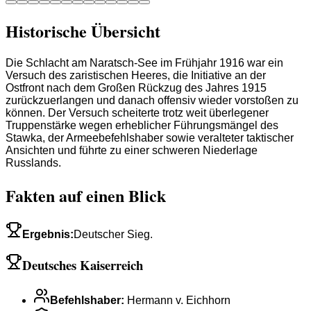
Historische Übersicht
Die Schlacht am Naratsch-See im Frühjahr 1916 war ein
Versuch des zaristischen Heeres, die Initiative an der
Ostfront nach dem Großen Rückzug des Jahres 1915
zurückzuerlangen und danach offensiv wieder vorstoßen zu
können. Der Versuch scheiterte trotz weit überlegener
Truppenstärke wegen erheblicher Führungsmängel des
Stawka, der Armeebefehlshaber sowie veralteter taktischer
Ansichten und führte zu einer schweren Niederlage
Russlands.
Fakten auf einen Blick
Ergebnis
:
Deutscher Sieg.
Deutsches Kaiserreich
Befehlshaber
:
Hermann v. Eichhorn