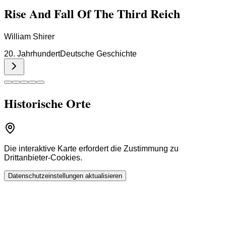
Rise And Fall Of The Third Reich
William Shirer
20. Jahrhundert
Deutsche Geschichte
Historische Orte
Die interaktive Karte erfordert die Zustimmung zu
Drittanbieter-Cookies.
Datenschutzeinstellungen aktualisieren