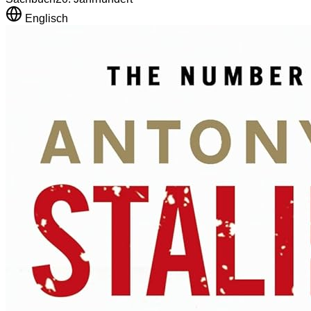
Englisch