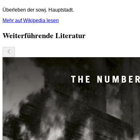
Überleben der sowj. Hauptstadt.
Mehr auf Wikipedia lesen
Weiterführende Literatur