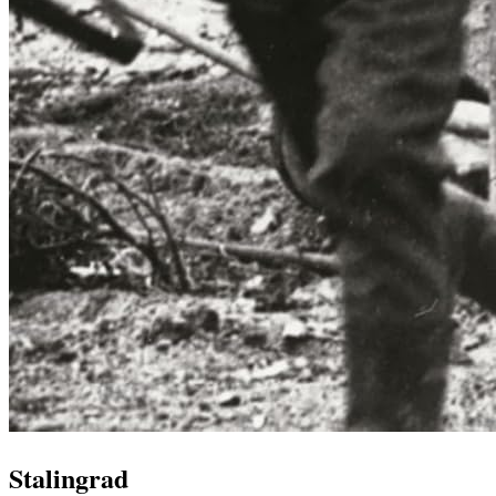
Stalingrad