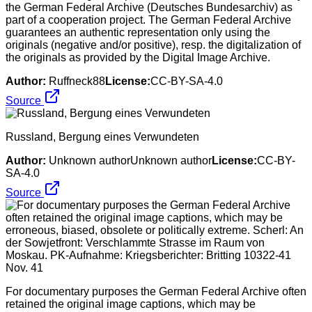
the German Federal Archive (Deutsches Bundesarchiv) as
part of a cooperation project. The German Federal Archive
guarantees an authentic representation only using the
originals (negative and/or positive), resp. the digitalization of
the originals as provided by the Digital Image Archive.
Author:
Ruffneck88
License:
CC-BY-SA-4.0
Source
Russland, Bergung eines Verwundeten
Author:
Unknown authorUnknown author
License:
CC-BY-
SA-4.0
Source
For documentary purposes the German Federal Archive often
retained the original image captions, which may be