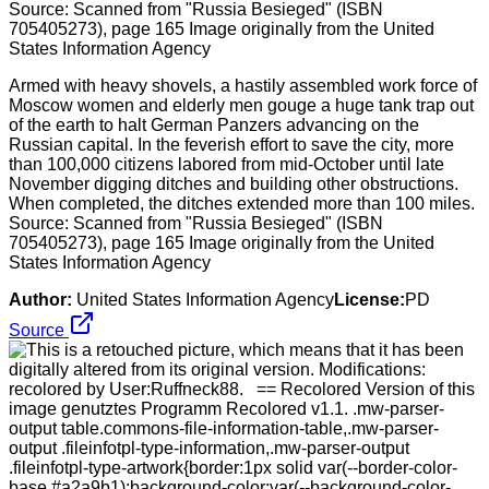
Armed with heavy shovels, a hastily assembled work force of
Moscow women and elderly men gouge a huge tank trap out
of the earth to halt German Panzers advancing on the
Russian capital. In the feverish effort to save the city, more
than 100,000 citizens labored from mid-October until late
November digging ditches and building other obstructions.
When completed, the ditches extended more than 100 miles.
Source: Scanned from "Russia Besieged" (ISBN
705405273), page 165 Image originally from the United
States Information Agency
Author:
United States Information Agency
License:
PD
Source