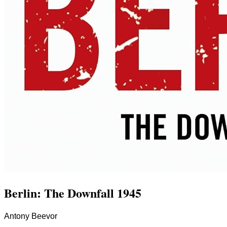
Berlin: The Downfall 1945
Antony Beevor