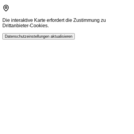
Die interaktive Karte erfordert die Zustimmung zu
Drittanbieter-Cookies.
Datenschutzeinstellungen aktualisieren