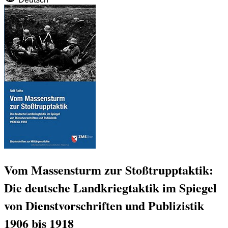
Vom Massensturm zur Stoßtrupptaktik:
Die deutsche Landkriegtaktik im Spiegel
von Dienstvorschriften und Publizistik
1906 bis 1918