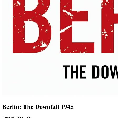
Berlin: The Downfall 1945