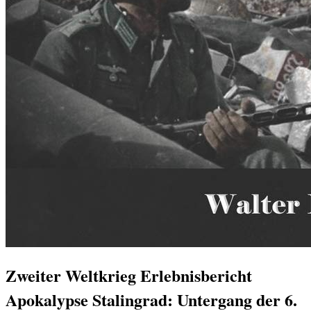
Zweiter Weltkrieg Erlebnisbericht
Apokalypse Stalingrad: Untergang der 6.