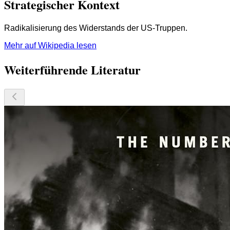
Strategischer Kontext
Radikalisierung des Widerstands der US-Truppen.
Mehr auf Wikipedia lesen
Weiterführende Literatur