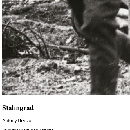
Stalingrad
Antony Beevor