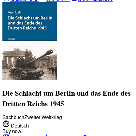
Die Schlacht um Berlin und das Ende des
Dritten Reichs 1945
Sachbuch
Zweiter Weltkrieg
Deutsch
Buy now: