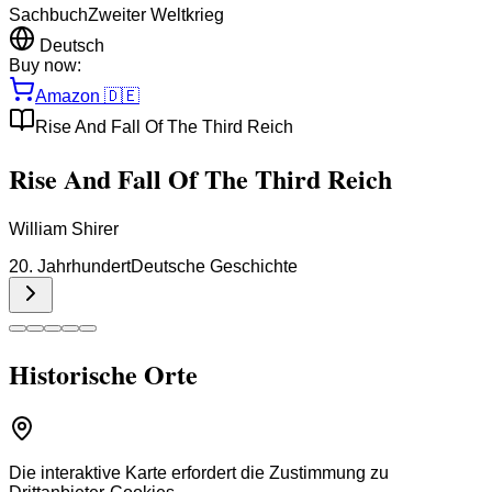
Sachbuch
Zweiter Weltkrieg
Deutsch
Buy now:
Amazon
🇩🇪
Rise And Fall Of The Third Reich
Rise And Fall Of The Third Reich
William Shirer
20. Jahrhundert
Deutsche Geschichte
Historische Orte
Die interaktive Karte erfordert die Zustimmung zu