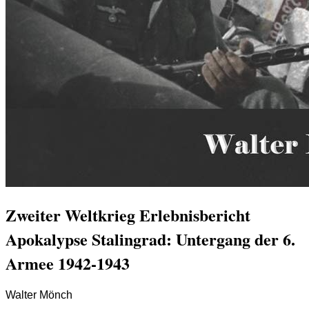
Zweiter Weltkrieg Erlebnisbericht
Apokalypse Stalingrad: Untergang der 6.
Armee 1942-1943
Walter Mönch