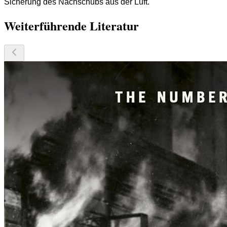
Sicherung des Nachschubs aus der Luft.
Weiterführende Literatur