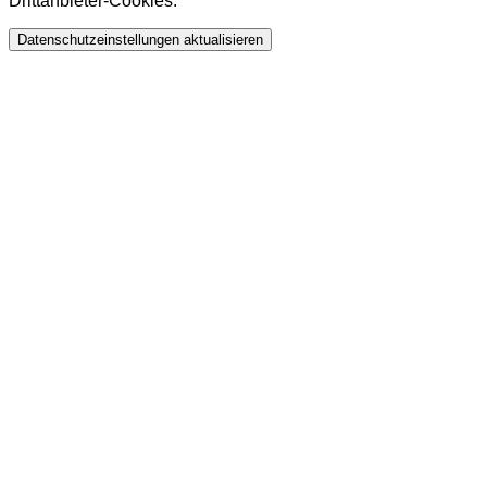
Drittanbieter-Cookies.
Datenschutzeinstellungen aktualisieren