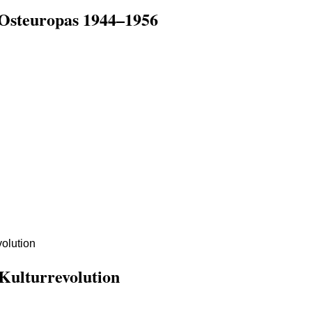
 Osteuropas 1944–1956
Kulturrevolution