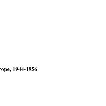
rope, 1944-1956