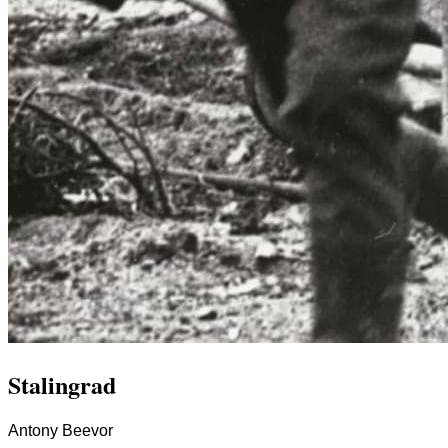
Stalingrad
Antony Beevor