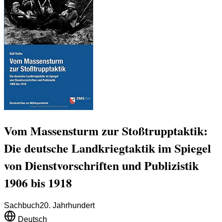
Vom Massensturm zur Stoßtrupptaktik:
Die deutsche Landkriegtaktik im Spiegel
von Dienstvorschriften und Publizistik
1906 bis 1918
Sachbuch
20. Jahrhundert
Deutsch