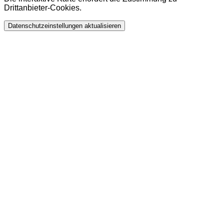
Drittanbieter-Cookies.
Datenschutzeinstellungen aktualisieren