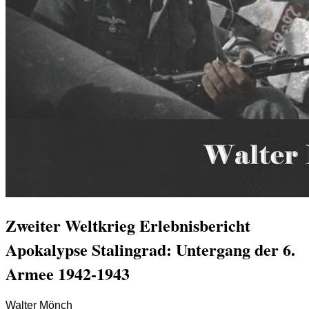
Zweiter Weltkrieg Erlebnisbericht
Apokalypse Stalingrad: Untergang der 6.
Armee 1942-1943
Walter Mönch