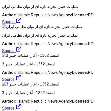
عملیات خیبر، تجربه تازه ای از توان نظامی ایران
Author:
Islamic Republic News Agency
License:
PD
Source
عملیات خیبر، تجربه تازه ای از توان نظامی ایران
Author:
Islamic Republic News Agency
License:
PD
Source
3 اسفند 1362 - آغاز عملیات خیبر
Author:
Islamic Republic News Agency
License:
PD
Source
3 اسفند 1362 - آغاز عملیات خیبر
Author:
Islamic Republic News Agency
License:
PD
Source