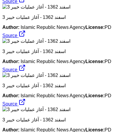
Source
3 اسفند 1362 - آغاز عملیات خیبر
Author:
Islamic Republic News Agency
License:
PD
Source
3 اسفند 1362 - آغاز عملیات خیبر
Author:
Islamic Republic News Agency
License:
PD
Source
3 اسفند 1362 - آغاز عملیات خیبر
Author:
Islamic Republic News Agency
License:
PD
Source
3 اسفند 1362 - آغاز عملیات خیبر
Author:
Islamic Republic News Agency
License:
PD