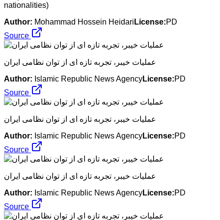
nationalities)
Author:
Mohammad Hossein Heidari
License:
PD
Source
عملیات خیبر، تجربه تازه ای از توان نظامی ایران
Author:
Islamic Republic News Agency
License:
PD
Source
عملیات خیبر، تجربه تازه ای از توان نظامی ایران
Author:
Islamic Republic News Agency
License:
PD
Source
عملیات خیبر، تجربه تازه ای از توان نظامی ایران
Author:
Islamic Republic News Agency
License:
PD
Source