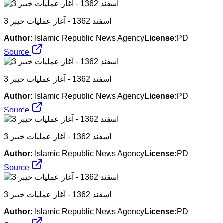
3 اسفند 1362 - آغاز عملیات خیبر
Author:
Islamic Republic News Agency
License:
PD
Source
3 اسفند 1362 - آغاز عملیات خیبر
Author:
Islamic Republic News Agency
License:
PD
Source
3 اسفند 1362 - آغاز عملیات خیبر
Author:
Islamic Republic News Agency
License:
PD
Source
3 اسفند 1362 - آغاز عملیات خیبر
Author:
Islamic Republic News Agency
License:
PD