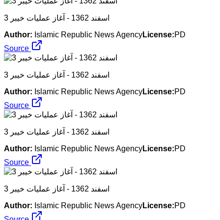
3 اسفند 1362 - آغاز عملیات خیبر
Author:
Islamic Republic News Agency
License:
PD
Source
3 اسفند 1362 - آغاز عملیات خیبر
Author:
Islamic Republic News Agency
License:
PD
Source
3 اسفند 1362 - آغاز عملیات خیبر
Author:
Islamic Republic News Agency
License:
PD
Source
3 اسفند 1362 - آغاز عملیات خیبر
Author:
Islamic Republic News Agency
License:
PD
Source