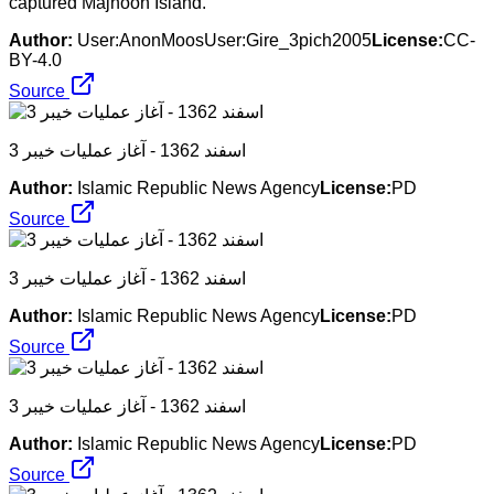
captured Majnoon Island.
Author:
User:AnonMoosUser:Gire_3pich2005
License:
CC-
BY-4.0
Source
3 اسفند 1362 - آغاز عملیات خیبر
Author:
Islamic Republic News Agency
License:
PD
Source
3 اسفند 1362 - آغاز عملیات خیبر
Author:
Islamic Republic News Agency
License:
PD
Source
3 اسفند 1362 - آغاز عملیات خیبر
Author:
Islamic Republic News Agency
License:
PD
Source