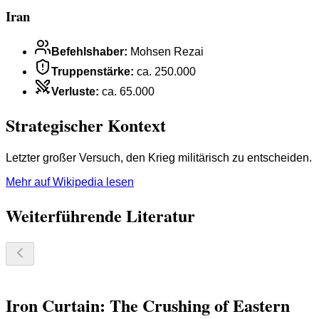
Iran
Befehlshaber
:
Mohsen Rezai
Truppenstärke
:
ca. 250.000
Verluste
:
ca. 65.000
Strategischer Kontext
Letzter großer Versuch, den Krieg militärisch zu entscheiden.
Mehr auf Wikipedia lesen
Weiterführende Literatur
Iron Curtain: The Crushing of Eastern