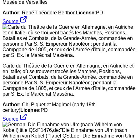
Musée de Versailles
Author:
René Théodore Berthon
License:
PD
Source
Carte du Théâtre de la Guerre en Allemagne, en Autriche et
en Italie; où se trouvent tracés les Marches, Positions,
Batailles et Combats, de la Grande-Armée, commandée en
personne Par S. S. Empereur Napoléon; pendant la
Campgane de 1805, et ceux de l'Armée d'Italie, commandée
par S. Ex. le Maréchal Masséna.
Author:
Ch. Piquet et Magimel (early 19th
century)
License:
PD
Source