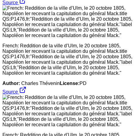
Source
French: Reddition de la ville d’Ulm, le 20 octobre 1805,
Napoléon Ier recevant la capitulation du général Mack.title
QS:P1476,fr:"Reddition de la ville d’Ulm, le 20 octobre 1805,
Napoléon Ier recevant la capitulation du général Mack."label
QS:Lfr,"Reddition de la ville d’Ulm, le 20 octobre 1805,
Napoléon Ier recevant la capitulation du général Mack."
Author:
Charles Thévenin
License:
PD
Source
French: Reddition de la ville d’Ulm, le 20 octobre 1805,