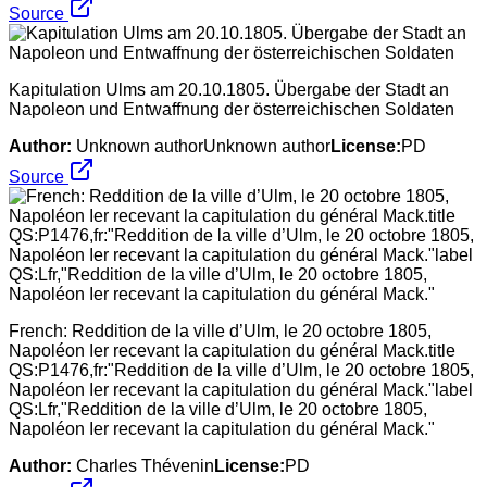
Source
Kapitulation Ulms am 20.10.1805. Übergabe der Stadt an
Napoleon und Entwaffnung der österreichischen Soldaten
Author:
Unknown authorUnknown author
License:
PD
Source
French: Reddition de la ville d’Ulm, le 20 octobre 1805,
Napoléon Ier recevant la capitulation du général Mack.title
QS:P1476,fr:"Reddition de la ville d’Ulm, le 20 octobre 1805,
Napoléon Ier recevant la capitulation du général Mack."label
QS:Lfr,"Reddition de la ville d’Ulm, le 20 octobre 1805,
Napoléon Ier recevant la capitulation du général Mack."
Author:
Charles Thévenin
License:
PD