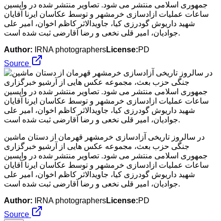
جمهوری اسلامی منتشر می شود. تصاویر منتشر شده در واپسین
ساعات عملیات ازادسازی خرمشهر و توسط عکاسان ایرنا آقایان
شهید داریوش گودرزی کیا، جاویدالاثر کاظم اخوان، امیر علی
جوادیان، امیر قلی نخعی و رضا آقارضی ثبت شده است.
Author:
IRNA photographers
License:
PD
Source
در سالروز تاریخی آزادسازی خرمشهر قهرمان از دستان ماشین
جنگی حزب بعث، مجموعه عکس هایی از آرشیو خبرگزاری
جمهوری اسلامی منتشر می شود. تصاویر منتشر شده در واپسین
ساعات عملیات ازادسازی خرمشهر و توسط عکاسان ایرنا آقایان
شهید داریوش گودرزی کیا، جاویدالاثر کاظم اخوان، امیر علی
جوادیان، امیر قلی نخعی و رضا آقارضی ثبت شده است.
Author:
IRNA photographers
License:
PD
Source