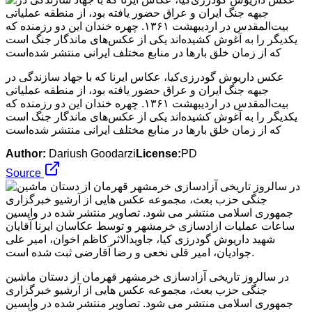
عکس داریوش گودرزی‌کیا، عکاس ایرنا که با جهاد سازندگی در
جبهه جنگ ایران و عراق حضور یافته بود، از منطقه عملیاتی
بیت‌المقدس در اردیبهشت ۱۳۶۱. چهره خندان این دو رزمنده که
یکدیگر را به آغوش کشیده‌اند یکی از عکس‌های ماندگار جنگ است
که از زمان خلق بارها در منابع مختلف ایرانی منتشر شده‌است
Author:
Dariush Goodarzi
License:
PD
Source
در سالروز تاریخی آزادسازی خرمشهر قهرمان از دستان ماشین
جنگی حزب بعث، مجموعه عکس هایی از آرشیو خبرگزاری
جمهوری اسلامی منتشر می شود. تصاویر منتشر شده در واپسین