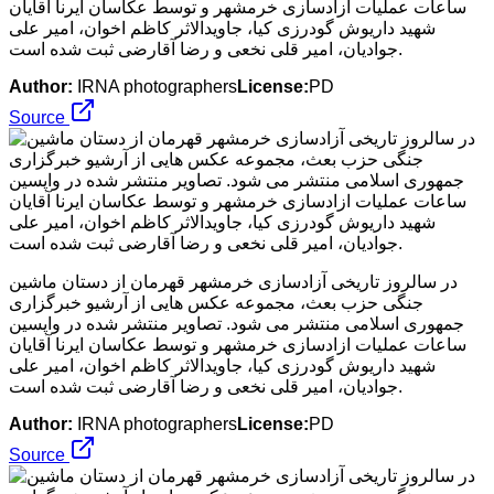
ساعات عملیات ازادسازی خرمشهر و توسط عکاسان ایرنا آقایان
شهید داریوش گودرزی کیا، جاویدالاثر کاظم اخوان، امیر علی
جوادیان، امیر قلی نخعی و رضا آقارضی ثبت شده است.
Author:
IRNA photographers
License:
PD
Source
در سالروز تاریخی آزادسازی خرمشهر قهرمان از دستان ماشین
جنگی حزب بعث، مجموعه عکس هایی از آرشیو خبرگزاری
جمهوری اسلامی منتشر می شود. تصاویر منتشر شده در واپسین
ساعات عملیات ازادسازی خرمشهر و توسط عکاسان ایرنا آقایان
شهید داریوش گودرزی کیا، جاویدالاثر کاظم اخوان، امیر علی
جوادیان، امیر قلی نخعی و رضا آقارضی ثبت شده است.
Author:
IRNA photographers
License:
PD
Source