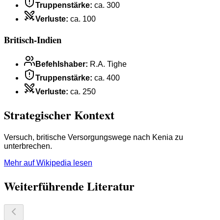
Truppenstärke
:
ca. 300
Verluste
:
ca. 100
Britisch-Indien
Befehlshaber
:
R.A. Tighe
Truppenstärke
:
ca. 400
Verluste
:
ca. 250
Strategischer Kontext
Versuch, britische Versorgungswege nach Kenia zu
unterbrechen.
Mehr auf Wikipedia lesen
Weiterführende Literatur