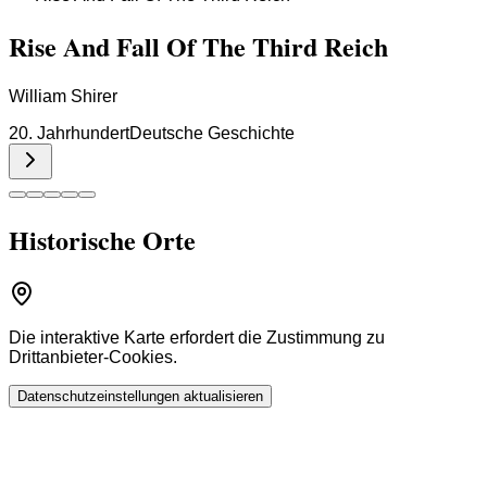
Rise And Fall Of The Third Reich
William Shirer
20. Jahrhundert
Deutsche Geschichte
Historische Orte
Die interaktive Karte erfordert die Zustimmung zu
Drittanbieter-Cookies.
Datenschutzeinstellungen aktualisieren