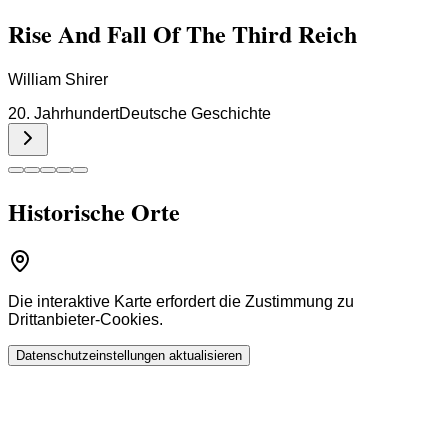
Rise And Fall Of The Third Reich
William Shirer
20. Jahrhundert
Deutsche Geschichte
Historische Orte
Die interaktive Karte erfordert die Zustimmung zu
Drittanbieter-Cookies.
Datenschutzeinstellungen aktualisieren