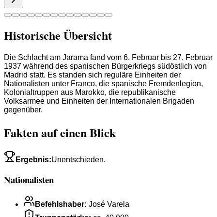
Historische Übersicht
Die Schlacht am Jarama fand vom 6. Februar bis 27. Februar
1937 während des spanischen Bürgerkriegs südöstlich von
Madrid statt. Es standen sich reguläre Einheiten der
Nationalisten unter Franco, die spanische Fremdenlegion,
Kolonialtruppen aus Marokko, die republikanische
Volksarmee und Einheiten der Internationalen Brigaden
gegenüber.
Fakten auf einen Blick
Ergebnis
:
Unentschieden.
Nationalisten
Befehlshaber
:
José Varela