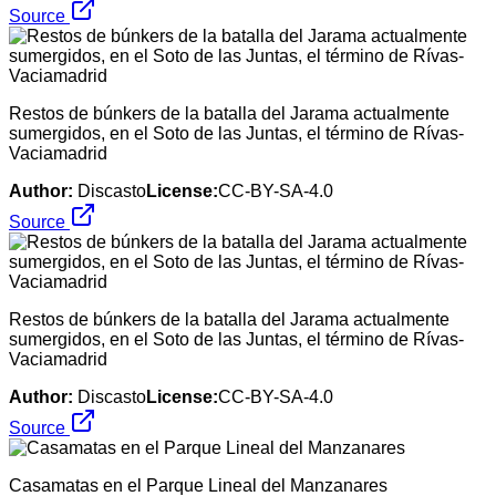
Source
Restos de búnkers de la batalla del Jarama actualmente
sumergidos, en el Soto de las Juntas, el término de Rívas-
Vaciamadrid
Author:
Discasto
License:
CC-BY-SA-4.0
Source
Restos de búnkers de la batalla del Jarama actualmente
sumergidos, en el Soto de las Juntas, el término de Rívas-
Vaciamadrid
Author:
Discasto
License:
CC-BY-SA-4.0
Source
Casamatas en el Parque Lineal del Manzanares