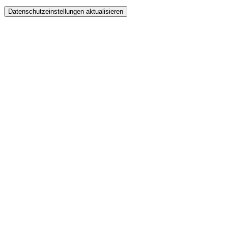
Datenschutzeinstellungen aktualisieren