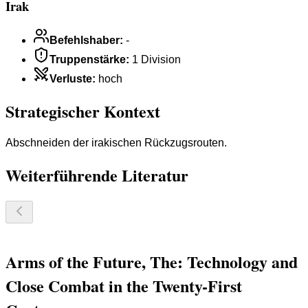
Irak
Befehlshaber
:
-
Truppenstärke
:
1 Division
Verluste
:
hoch
Strategischer Kontext
Abschneiden der irakischen Rückzugsrouten.
Weiterführende Literatur
Arms of the Future, The: Technology and
Close Combat in the Twenty-First