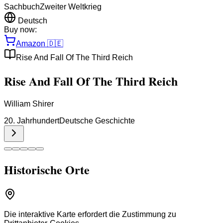
Sachbuch
Zweiter Weltkrieg
Deutsch
Buy now:
Amazon
🇩🇪
Rise And Fall Of The Third Reich
Rise And Fall Of The Third Reich
William Shirer
20. Jahrhundert
Deutsche Geschichte
Historische Orte
Die interaktive Karte erfordert die Zustimmung zu