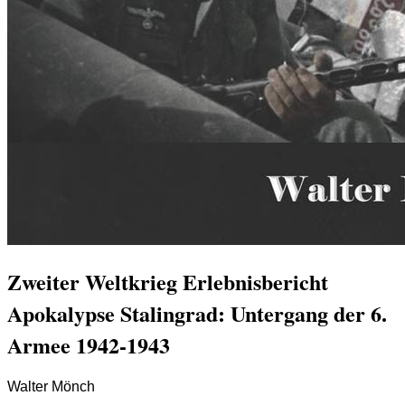
Zweiter Weltkrieg Erlebnisbericht
Apokalypse Stalingrad: Untergang der 6.
Armee 1942-1943
Walter Mönch