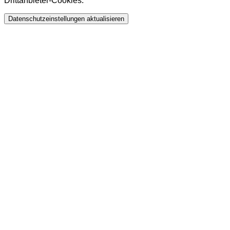
Drittanbieter-Cookies.
Datenschutzeinstellungen aktualisieren