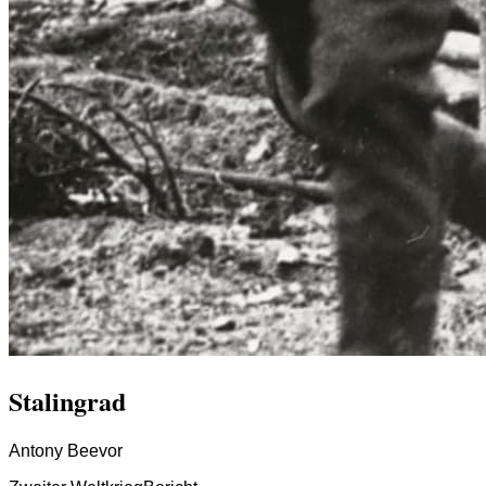
Stalingrad
Antony Beevor