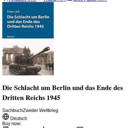
Die Schlacht um Berlin und das Ende des
Dritten Reichs 1945
Sachbuch
Zweiter Weltkrieg
Deutsch
Buy now: