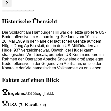
Historische Übersicht
Die Schlacht am Hamburger Hill war die letzte größere US-
Bodenoffensive im Vietnamkrieg. Sie fand vom 10. bis
20. Mai 1969 in der Nähe der laotischen Grenze auf dem
Hügel Dong Ap Bia statt, der in den US-Militärkarten als
Hügel 937 verzeichnet war. Obwohl der Hügel kaum
strategischen Wert besaß, ordneten US-Kommandeure im
Rahmen der Operation Apache Snow eine großangelegte
Bodenoffensive in der Gegend von Ap Bia an, um sie der
Kontrolle der Vietnamesischen Volksarmee zu entziehen.
Fakten auf einen Blick
Ergebnis
:
US-Sieg (Takt.).
USA (7. Kavallerie)