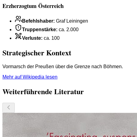
Erzherzogtum Österreich
Befehlshaber
:
Graf Leiningen
Truppenstärke
:
ca. 2.000
Verluste
:
ca. 100
Strategischer Kontext
Vormarsch der Preußen über die Grenze nach Böhmen.
Mehr auf Wikipedia lesen
Weiterführende Literatur