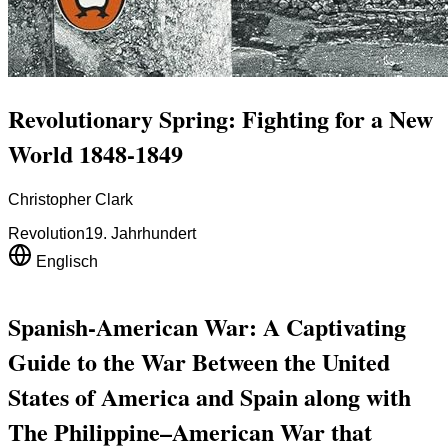
Revolutionary Spring: Fighting for a New
World 1848-1849
Christopher Clark
Revolution
19. Jahrhundert
Englisch
Spanish-American War: A Captivating
Guide to the War Between the United
States of America and Spain along with
The Philippine–American War that