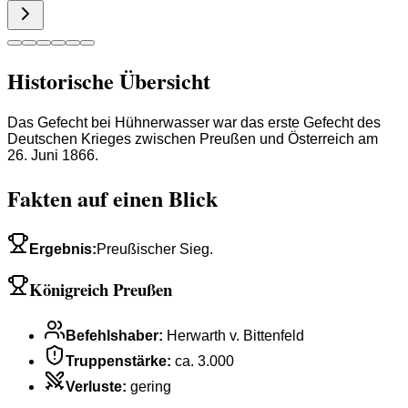
Historische Übersicht
Das Gefecht bei Hühnerwasser war das erste Gefecht des
Deutschen Krieges zwischen Preußen und Österreich am
26. Juni 1866.
Fakten auf einen Blick
Ergebnis
:
Preußischer Sieg.
Königreich Preußen
Befehlshaber
:
Herwarth v. Bittenfeld
Truppenstärke
:
ca. 3.000
Verluste
:
gering