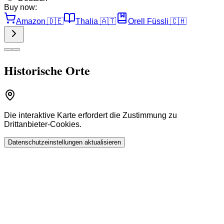
Buy now:
Amazon
🇩🇪
Thalia
🇦🇹
Orell Füssli
🇨🇭
Historische Orte
Die interaktive Karte erfordert die Zustimmung zu
Drittanbieter-Cookies.
Datenschutzeinstellungen aktualisieren