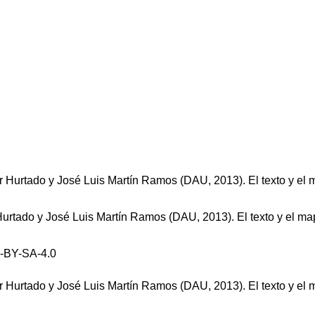
 Hurtado y José Luis Martín Ramos (DAU, 2013). El texto y el m
-BY-SA-4.0