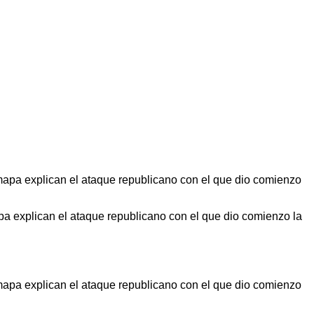
apa explican el ataque republicano con el que dio comienzo la