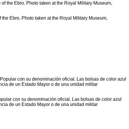
f the Ebro. Photo taken at the Royal Military Museum,
Popular con su denominación oficial. Las bolsas de color azul
ncia de un Estado Mayor o de una unidad militar