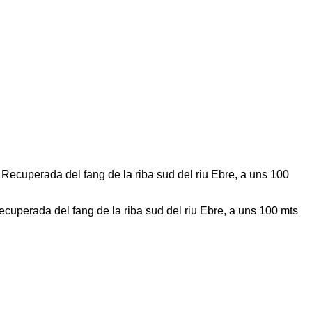
uperada del fang de la riba sud del riu Ebre, a uns 100 mts