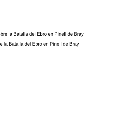
e la Batalla del Ebro en Pinell de Bray