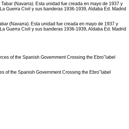
Tabar (Navarra). Esta unidad fue creada en mayo de 1937 y
 La Guerra Civil y sus banderas 1936-1939, Aldaba Ed. Madrid
es of the Spanish Government Crossing the Ebro"label