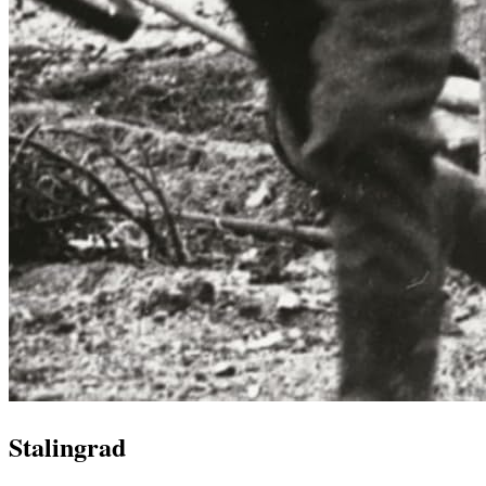
Stalingrad