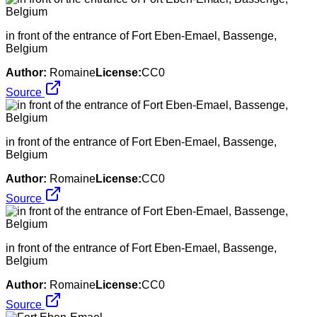
in front of the entrance of Fort Eben-Emael, Bassenge,
Belgium
Author:
Romaine
License:
CC0
Source
in front of the entrance of Fort Eben-Emael, Bassenge,
Belgium
Author:
Romaine
License:
CC0
Source
in front of the entrance of Fort Eben-Emael, Bassenge,
Belgium
Author:
Romaine
License:
CC0
Source