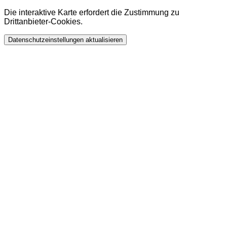
Die interaktive Karte erfordert die Zustimmung zu
Drittanbieter-Cookies.
Datenschutzeinstellungen aktualisieren