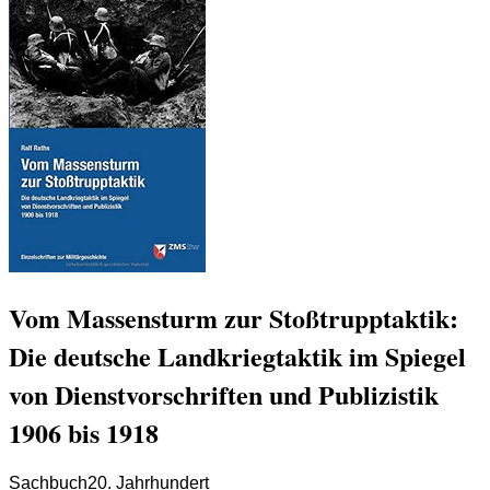
Vom Massensturm zur Stoßtrupptaktik:
Die deutsche Landkriegtaktik im Spiegel
von Dienstvorschriften und Publizistik
1906 bis 1918
Sachbuch
20. Jahrhundert