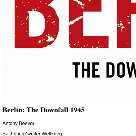
Berlin: The Downfall 1945
Antony Beevor
Sachbuch
Zweiter Weltkrieg