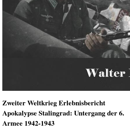
Zweiter Weltkrieg Erlebnisbericht
Apokalypse Stalingrad: Untergang der 6.
Armee 1942-1943