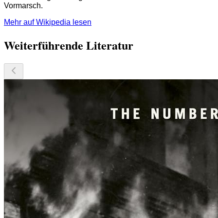
Vormarsch.
Mehr auf Wikipedia lesen
Weiterführende Literatur