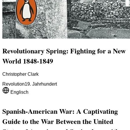
Revolutionary Spring: Fighting for a New
World 1848-1849
Christopher Clark
Revolution
19. Jahrhundert
Englisch
Spanish-American War: A Captivating
Guide to the War Between the United