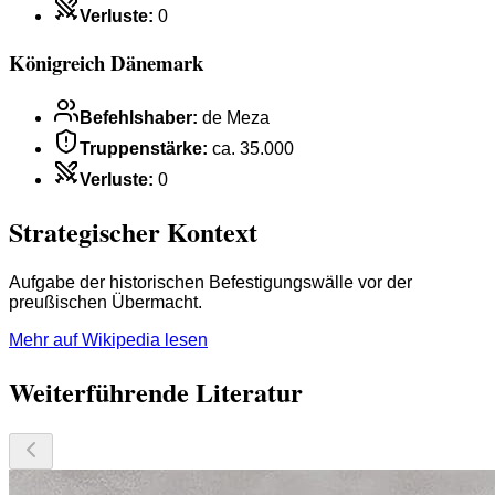
Verluste
:
0
Königreich Dänemark
Befehlshaber
:
de Meza
Truppenstärke
:
ca. 35.000
Verluste
:
0
Strategischer Kontext
Aufgabe der historischen Befestigungswälle vor der
preußischen Übermacht.
Mehr auf Wikipedia lesen
Weiterführende Literatur