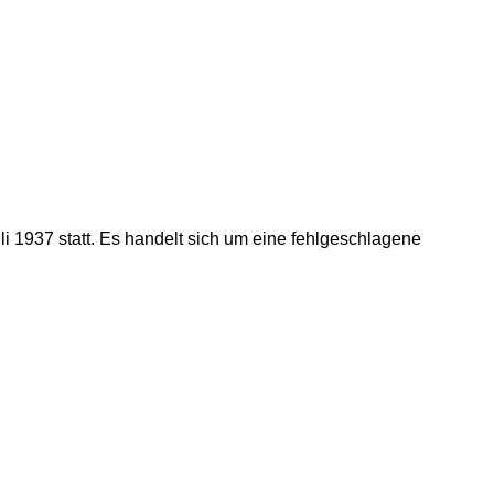
 1937 statt. Es handelt sich um eine fehlgeschlagene