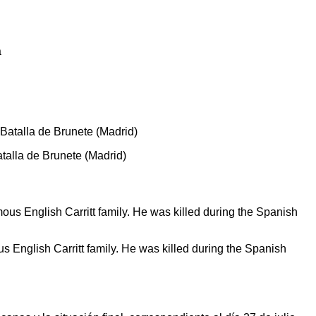
atalla de Brunete (Madrid)
s English Carritt family. He was killed during the Spanish