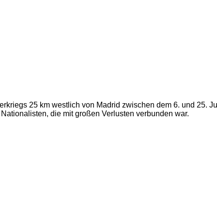
kriegs 25 km westlich von Madrid zwischen dem 6. und 25. Juli
Nationalisten, die mit großen Verlusten verbunden war.