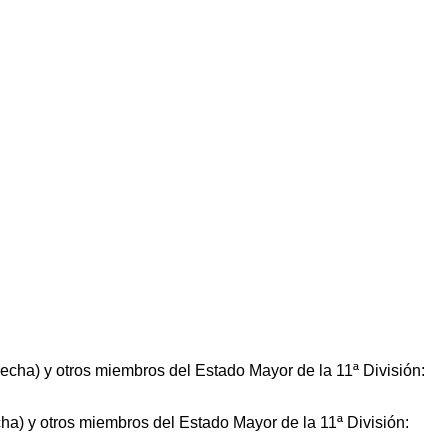
cha) y otros miembros del Estado Mayor de la 11ª División: