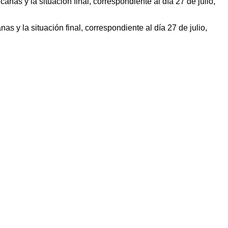
s y la situación final, correspondiente al día 27 de julio,