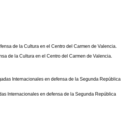
ensa de la Cultura en el Centro del Carmen de Valencia.
adas Internacionales en defensa de la Segunda República