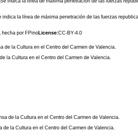
indica la línea de máxima penetración de las fuerzas republicana
o, hecha por FPino
License:
CC-BY-4.0
de la Cultura en el Centro del Carmen de Valencia.
sa de la Cultura en el Centro del Carmen de Valencia.