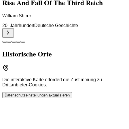
Rise And Fall Of The Third Reich
William Shirer
20. Jahrhundert
Deutsche Geschichte
Historische Orte
Die interaktive Karte erfordert die Zustimmung zu
Drittanbieter-Cookies.
Datenschutzeinstellungen aktualisieren