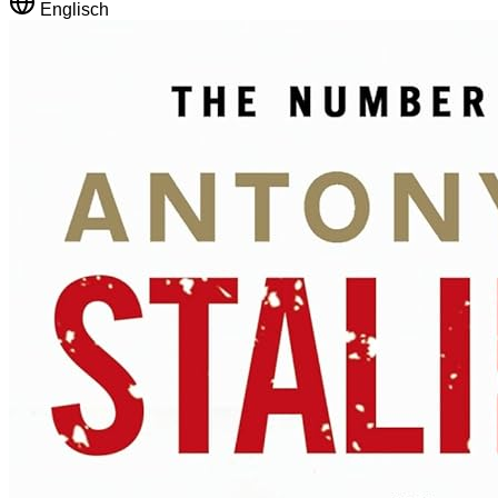
Englisch